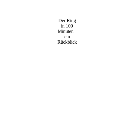
Der Ring
in 100
Minuten -
ein
Rückblick