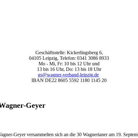
Geschäftsstelle: Kickerlingsberg 6,
04105 Leipzig, Telefon: 0341 3086 8933
Mo - Mi, Fr: 10 bis 12 Uhr und
13 bis 16 Uhr, Do: 13 bis 18 Uhr
gs@wagner-verband-leipzig.de
IBAN DE22 8605 5592 1180 1145 20
 Wagner-Geyer
ner-Geyer versammelten sich an die 30 Wagnerianer am 19. September