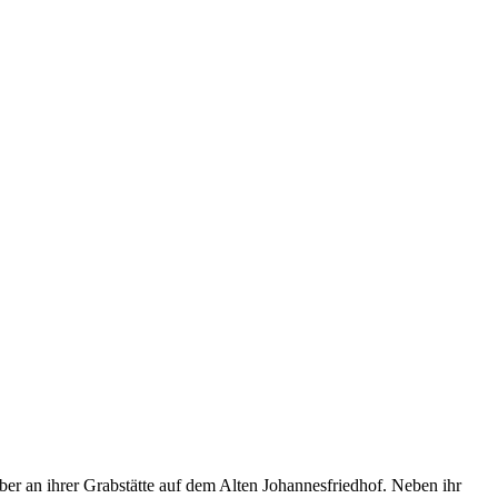
 an ihrer Grabstätte auf dem Alten Johannesfriedhof. Neben ihr