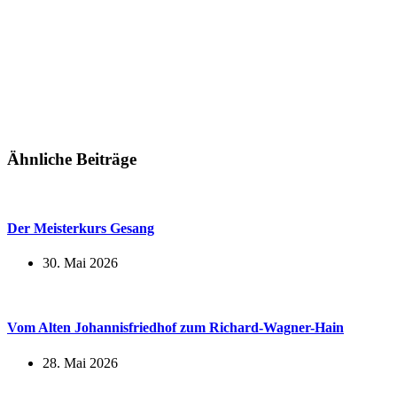
Ähnliche Beiträge
Der Meisterkurs Gesang
30. Mai 2026
Vom Alten Johannisfriedhof zum Richard-Wagner-Hain
28. Mai 2026