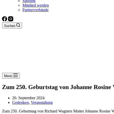
Satzung
Mitglied werden
Partnerverbände
Suchen
Menü
Zum 250. Geburtstag von Johanne Rosine
20. September 2024
Gedenken
,
Veranstaltung
Zum 250. Geburtstag von Richard Wagners Mutter Johanne Rosine Wag