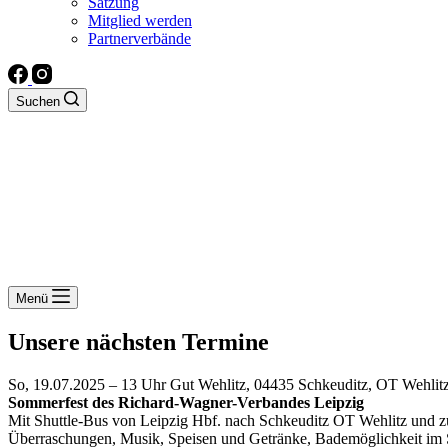
Satzung
Mitglied werden
Partnerverbände
Suchen
Menü
Unsere nächsten Termine
So, 19.07.2025 – 13 Uhr Gut Wehlitz, 04435 Schkeuditz, OT Wehlitz
Sommerfest des Richard-Wagner-Verbandes Leipzig
Mit Shuttle-Bus von Leipzig Hbf. nach Schkeuditz OT Wehlitz und 
Überraschungen, Musik, Speisen und Getränke, Bademöglichkeit i