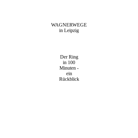
WAGNERWEGE
in Leipzig
Der Ring
in 100
Minuten -
ein
Rückblick