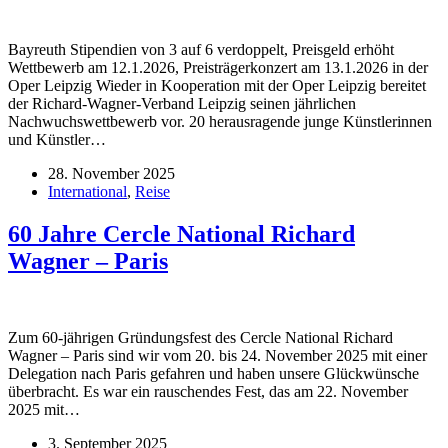
Bayreuth Stipendien von 3 auf 6 verdoppelt, Preisgeld erhöht
Wettbewerb am 12.1.2026, Preisträgerkonzert am 13.1.2026 in der
Oper Leipzig Wieder in Kooperation mit der Oper Leipzig bereitet
der Richard-Wagner-Verband Leipzig seinen jährlichen
Nachwuchswettbewerb vor. 20 herausragende junge Künstlerinnen
und Künstler…
28. November 2025
International
,
Reise
60 Jahre Cercle National Richard
Wagner – Paris
Zum 60-jährigen Gründungsfest des Cercle National Richard
Wagner – Paris sind wir vom 20. bis 24. November 2025 mit einer
Delegation nach Paris gefahren und haben unsere Glückwünsche
überbracht. Es war ein rauschendes Fest, das am 22. November
2025 mit…
3. September 2025