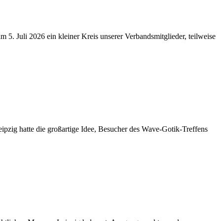
. Juli 2026 ein kleiner Kreis unserer Verbandsmitglieder, teilweise
ipzig hatte die großartige Idee, Besucher des Wave-Gotik-Treffens