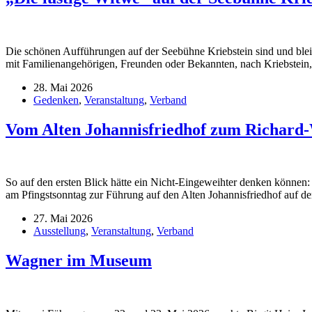
Die schönen Aufführungen auf der Seebühne Kriebstein sind und bleib
mit Familienangehörigen, Freunden oder Bekannten, nach Kriebstein, 
28. Mai 2026
Gedenken
,
Veranstaltung
,
Verband
Vom Alten Johannisfriedhof zum Richard
So auf den ersten Blick hätte ein Nicht-Eingeweihter denken können:
am Pfingstsonntag zur Führung auf den Alten Johannisfriedhof auf
27. Mai 2026
Ausstellung
,
Veranstaltung
,
Verband
Wagner im Museum