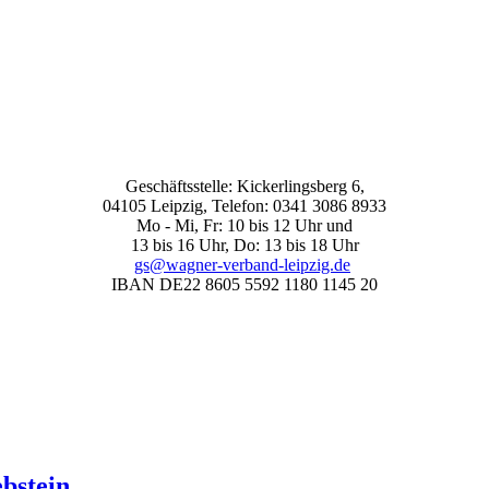
Geschäftsstelle: Kickerlingsberg 6,
04105 Leipzig, Telefon: 0341 3086 8933
Mo - Mi, Fr: 10 bis 12 Uhr und
13 bis 16 Uhr, Do: 13 bis 18 Uhr
gs@wagner-verband-leipzig.de
IBAN DE22 8605 5592 1180 1145 20
bstein