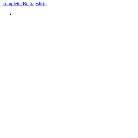
komplette Beitragsliste