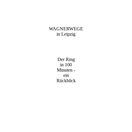
WAGNERWEGE
in Leipzig
Der Ring
in 100
Minuten -
ein
Rückblick