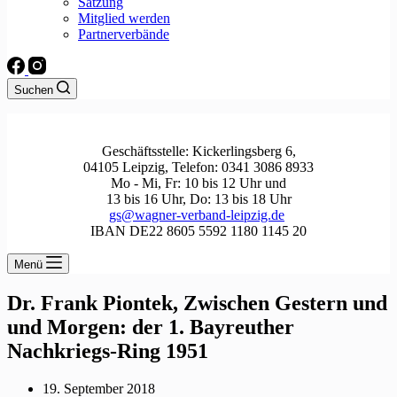
Satzung
Mitglied werden
Partnerverbände
Suchen
Geschäftsstelle: Kickerlingsberg 6,
04105 Leipzig, Telefon: 0341 3086 8933
Mo - Mi, Fr: 10 bis 12 Uhr und
13 bis 16 Uhr, Do: 13 bis 18 Uhr
gs@wagner-verband-leipzig.de
IBAN DE22 8605 5592 1180 1145 20
Menü
Dr. Frank Piontek, Zwischen Gestern und
und Morgen: der 1. Bayreuther
Nachkriegs-Ring 1951
19. September 2018