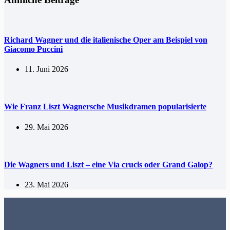
Richard Wagner und die italienische Oper am Beispiel von
Giacomo Puccini
11. Juni 2026
Wie Franz Liszt Wagnersche Musikdramen popularisierte
29. Mai 2026
Die Wagners und Liszt – eine Via crucis oder Grand Galop?
23. Mai 2026