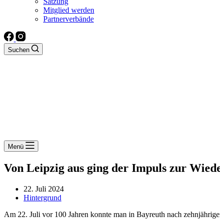
Satzung
Mitglied werden
Partnerverbände
Suchen
Menü
Von Leipzig aus ging der Impuls zur Wied
22. Juli 2024
Hintergrund
Am 22. Juli vor 100 Jahren konnte man in Bayreuth nach zehnjähriger