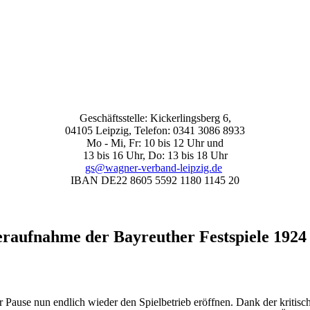
Geschäftsstelle: Kickerlingsberg 6,
04105 Leipzig, Telefon: 0341 3086 8933
Mo - Mi, Fr: 10 bis 12 Uhr und
13 bis 16 Uhr, Do: 13 bis 18 Uhr
gs@wagner-verband-leipzig.de
IBAN DE22 8605 5592 1180 1145 20
eraufnahme der Bayreuther Festspiele 1924
 Pause nun endlich wieder den Spielbetrieb eröffnen. Dank der kritisc