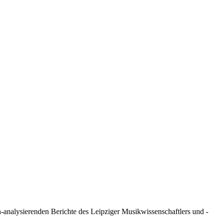
h-analysierenden Berichte des Leipziger Musikwissenschaftlers und -