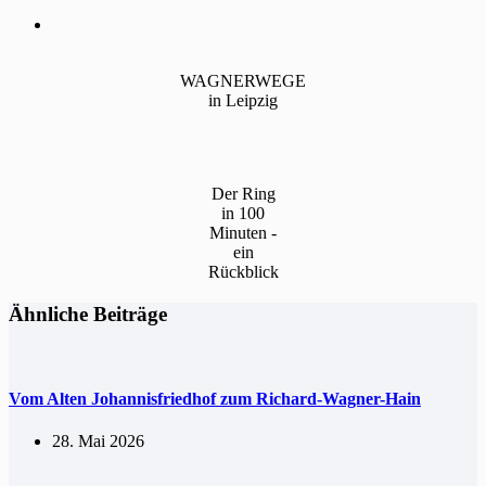
WAGNERWEGE
in Leipzig
Der Ring
in 100
Minuten -
ein
Rückblick
Ähnliche Beiträge
Vom Alten Johannisfriedhof zum Richard-Wagner-Hain
28. Mai 2026