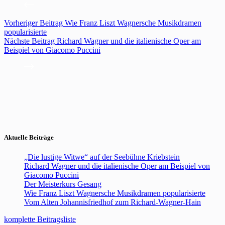
Vorheriger
Beitrag
Wie Franz Liszt Wagnersche Musikdramen
popularisierte
Nächste
Beitrag
Richard Wagner und die italienische Oper am
Beispiel von Giacomo Puccini
Aktuelle Beiträge
„Die lustige Witwe“ auf der Seebühne Kriebstein
Richard Wagner und die italienische Oper am Beispiel von
Giacomo Puccini
Der Meisterkurs Gesang
Wie Franz Liszt Wagnersche Musikdramen popularisierte
Vom Alten Johannisfriedhof zum Richard-Wagner-Hain
komplette Beitragsliste