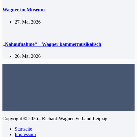
Wagner im Museum
27. Mai 2026
„Nahaufnahme“ – Wagner kammermusikalisch
26. Mai 2026
Copyright © 2026 - Richard-Wagner-Verband Leipzig
Startseite
Impressum