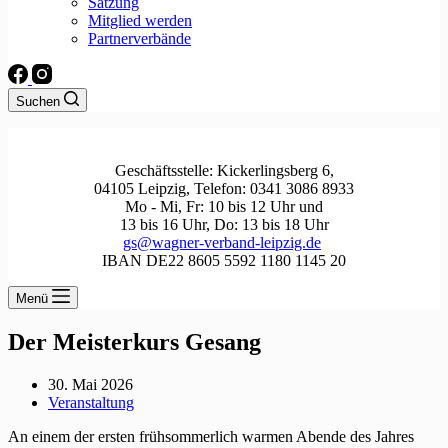
Satzung
Mitglied werden
Partnerverbände
Suchen
Geschäftsstelle: Kickerlingsberg 6,
04105 Leipzig, Telefon: 0341 3086 8933
Mo - Mi, Fr: 10 bis 12 Uhr und
13 bis 16 Uhr, Do: 13 bis 18 Uhr
gs@wagner-verband-leipzig.de
IBAN DE22 8605 5592 1180 1145 20
Menü
Der Meisterkurs Gesang
30. Mai 2026
Veranstaltung
An einem der ersten frühsommerlich warmen Abende des Jahres