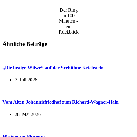
Der Ring
in 100
Minuten -
ein
Rückblick
Ähnliche Beiträge
„Die lustige Witwe“ auf der Seebühne Kriebstein
7. Juli 2026
Vom Alten Johannisfriedhof zum Richard-Wagner-Hain
28. Mai 2026
Wagner im Museum