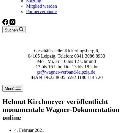
Satzung
Mitglied werden
Partnerverbände
Suchen
Geschäftsstelle: Kickerlingsberg 6,
04105 Leipzig, Telefon: 0341 3086 8933
Mo - Mi, Fr: 10 bis 12 Uhr und
13 bis 16 Uhr, Do: 13 bis 18 Uhr
gs@wagner-verband-leipzig.de
IBAN DE22 8605 5592 1180 1145 20
Menü
Helmut Kirchmeyer veröffentlicht
monumentale Wagner-Dokumentation
online
4. Februar 2021