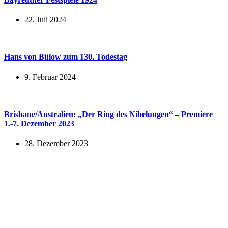
22. Juli 2024
Hans von Bülow zum 130. Todestag
9. Februar 2024
Brisbane/Australien: „Der Ring des Nibelungen“ – Premiere
1.-7. Dezember 2023
28. Dezember 2023