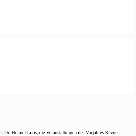
of. Dr. Helmut Loos, die Veranstaltungen des Vorjahres Revue