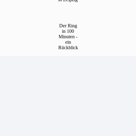
Der Ring
in 100
Minuten -
ein
Rückblick