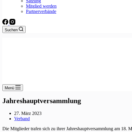
Satzung
Mitglied werden
Partnerverbände
Suchen
Menü
Jahreshauptversammlung
27. März 2023
Verband
Die Mitglieder trafen sich zu ihrer Jahreshauptversammlung am 18. M