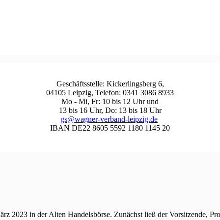
Geschäftsstelle: Kickerlingsberg 6,
04105 Leipzig, Telefon: 0341 3086 8933
Mo - Mi, Fr: 10 bis 12 Uhr und
13 bis 16 Uhr, Do: 13 bis 18 Uhr
gs@wagner-verband-leipzig.de
IBAN DE22 8605 5592 1180 1145 20
ärz 2023 in der Alten Handelsbörse. Zunächst ließ der Vorsitzende, Pr