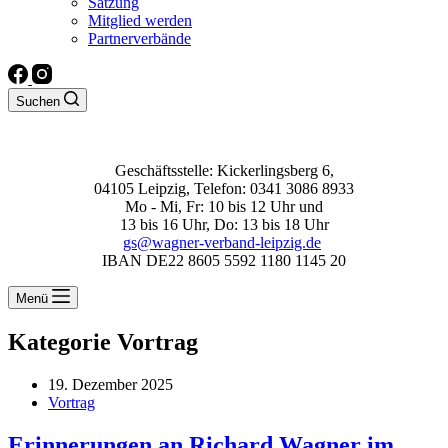
Satzung
Mitglied werden
Partnerverbände
Suchen
Geschäftsstelle: Kickerlingsberg 6,
04105 Leipzig, Telefon: 0341 3086 8933
Mo - Mi, Fr: 10 bis 12 Uhr und
13 bis 16 Uhr, Do: 13 bis 18 Uhr
gs@wagner-verband-leipzig.de
IBAN DE22 8605 5592 1180 1145 20
Menü
Kategorie
Vortrag
19. Dezember 2025
Vortrag
Erinnerungen an Richard Wagner im