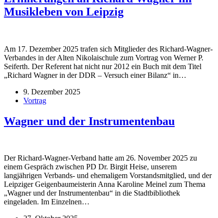
Musikleben von Leipzig
Am 17. Dezember 2025 trafen sich Mitglieder des Richard-Wagner-
Verbandes in der Alten Nikolaischule zum Vortrag von Werner P.
Seiferth. Der Referent hat nicht nur 2012 ein Buch mit dem Titel
„Richard Wagner in der DDR – Versuch einer Bilanz“ in…
9. Dezember 2025
Vortrag
Wagner und der Instrumentenbau
Der Richard-Wagner-Verband hatte am 26. November 2025 zu
einem Gespräch zwischen PD Dr. Birgit Heise, unserem
langjährigen Verbands- und ehemaligem Vorstandsmitglied, und der
Leipziger Geigenbaumeisterin Anna Karoline Meinel zum Thema
„Wagner und der Instrumentenbau“ in die Stadtbibliothek
eingeladen. Im Einzelnen…