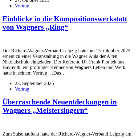
27. Oktober 2025
Vortrag
Einblicke in die Kompositionswerkstatt
von Wagners „Ring“
Der Richard-Wagner-Verband Leipzig hatte am 15. Oktober 2025
erneut zu einer Veranstaltung in die Wagner-Aula der Alten
Nikolaischule eingeladen. Der Referent, Dr. Frank Piontek aus
Bayreuth, ein profunder Kenner von Wagners Leben und Werk,
hatte in seinem Vortrag „ ‚Das…
23. September 2025
Vortrag
Überraschende Neuentdeckungen in
Wagners „Meistersingern“
Zum Saisonauftakt hatte der Richard-Wagner-Verband Leipzig am