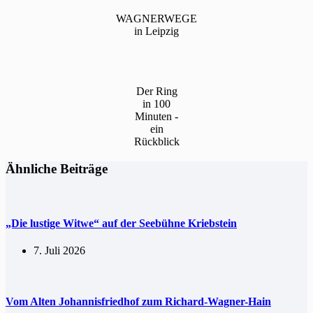
WAGNERWEGE
in Leipzig
Der Ring
in 100
Minuten -
ein
Rückblick
Ähnliche Beiträge
„Die lustige Witwe“ auf der Seebühne Kriebstein
7. Juli 2026
Vom Alten Johannisfriedhof zum Richard-Wagner-Hain