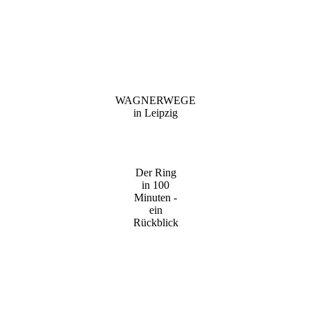
WAGNERWEGE
in Leipzig
Der Ring
in 100
Minuten -
ein
Rückblick