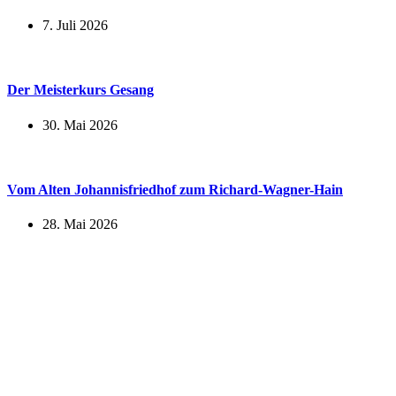
7. Juli 2026
Der Meisterkurs Gesang
30. Mai 2026
Vom Alten Johannisfriedhof zum Richard-Wagner-Hain
28. Mai 2026