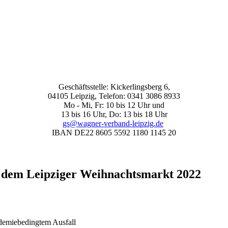
Geschäftsstelle: Kickerlingsberg 6,
04105 Leipzig, Telefon: 0341 3086 8933
Mo - Mi, Fr: 10 bis 12 Uhr und
13 bis 16 Uhr, Do: 13 bis 18 Uhr
gs@wagner-verband-leipzig.de
IBAN DE22 8605 5592 1180 1145 20
 dem Leipziger Weihnachtsmarkt 2022
demiebedingtem Ausfall