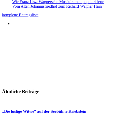
Wie Franz Liszt Wagnersche Musikdramen popularisierte
Vom Alten Johannisfriedhof zum Richard-Wagner-Hain
komplette Beitragsliste
Ähnliche Beiträge
„Die lustige Witwe“ auf der Seebühne Kriebstein