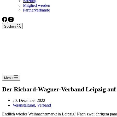
Satzung
Mitglied werden
Partnerverbände
Suchen
Menü
Der Richard-Wagner-Verband Leipzig auf
20. Dezember 2022
Veranstaltung
,
Verband
Endlich wieder Weihnachtsmarkt in Leipzig! Nach zweijährigem pan