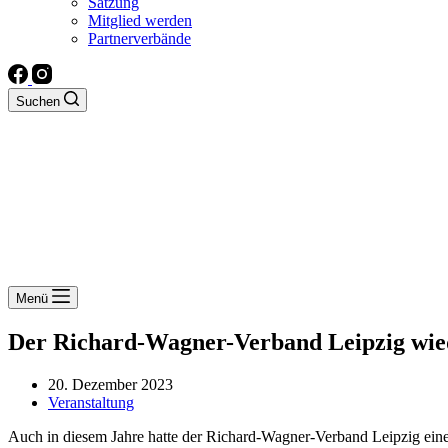
Satzung
Mitglied werden
Partnerverbände
Suchen
Menü
Der Richard-Wagner-Verband Leipzig wie
20. Dezember 2023
Veranstaltung
Auch in diesem Jahre hatte der Richard-Wagner-Verband Leipzig eine