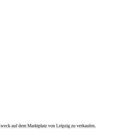
 Zweck auf dem Marktplatz von Leipzig zu verkaufen.