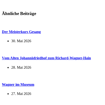
Ähnliche Beiträge
Der Meisterkurs Gesang
30. Mai 2026
Vom Alten Johannisfriedhof zum Richard-Wagner-Hain
28. Mai 2026
Wagner im Museum
27. Mai 2026