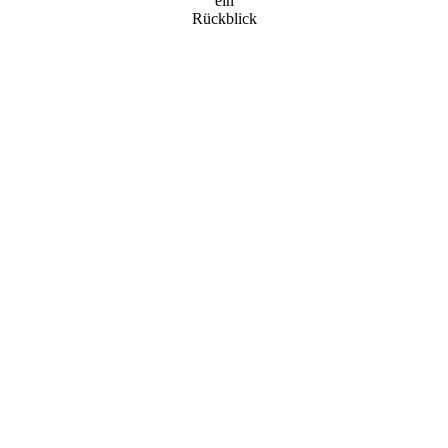
ein
Rückblick