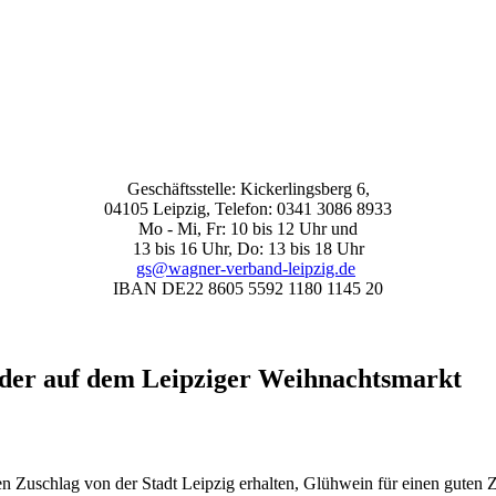
Geschäftsstelle: Kickerlingsberg 6,
04105 Leipzig, Telefon: 0341 3086 8933
Mo - Mi, Fr: 10 bis 12 Uhr und
13 bis 16 Uhr, Do: 13 bis 18 Uhr
gs@wagner-verband-leipzig.de
IBAN DE22 8605 5592 1180 1145 20
der auf dem Leipziger Weihnachtsmarkt
n Zuschlag von der Stadt Leipzig erhalten, Glühwein für einen guten