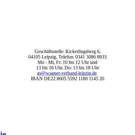
Geschäftsstelle: Kickerlingsberg 6,
04105 Leipzig, Telefon: 0341 3086 8933
Mo - Mi, Fr: 10 bis 12 Uhr und
13 bis 16 Uhr, Do: 13 bis 18 Uhr
gs@wagner-verband-leipzig.de
IBAN DE22 8605 5592 1180 1145 20
ig