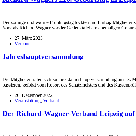
Der sonnige und warme Frühlingstag lockte rund fünfzig Mitglieder 
York als Richard Wagner vor der Gedenktafel am ehemaligen Geburt
27. März 2023
Verband
Jahreshauptversammlung
Die Mitglieder trafen sich zu ihrer Jahreshauptversammlung am 18. M
passieren, gefolgt vom Report des Schatzmeisters und des Kassenprüf
20. Dezember 2022
Veranstaltung
,
Verband
Der Richard-Wagner-Verband Leipzig auf