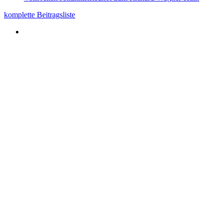
komplette Beitragsliste