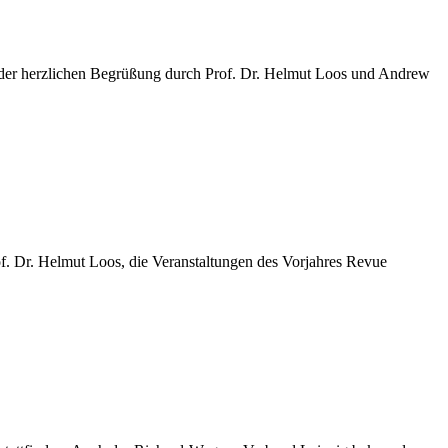
ch der herzlichen Begrüßung durch Prof. Dr. Helmut Loos und Andrew
of. Dr. Helmut Loos, die Veranstaltungen des Vorjahres Revue