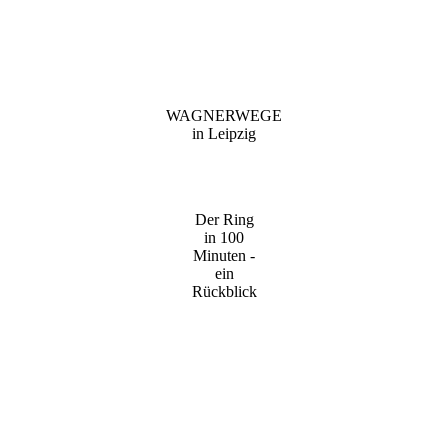
WAGNERWEGE
in Leipzig
Der Ring
in 100
Minuten -
ein
Rückblick